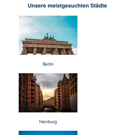
Unsere meistgesuchten Städte
Berlin
Hamburg